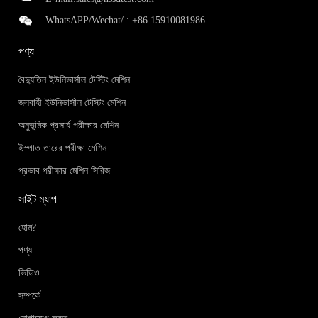
WhatsAPP/Wechat/ :
+86 15910081986
পণ্য
বৈদ্যুতিন ইউনিভার্সাল টেস্টিং মেশিন
জলবাহী ইউনিভার্সাল টেস্টিং মেশিন
অনুভূমিক প্রসার্য পরীক্ষার মেশিন
ইস্পাত তারের পরীক্ষা মেশিন
প্রভাব পরীক্ষার মেশিন সিরিজ
সাইট ম্যাপ
হোম?
পণ্য
ভিডিও
সম্পর্কে