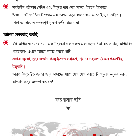
সার্বজনীন পরীক্ষার মেশিন এবং বিক্রয় পরে সেবা ক্ষমতা বিতরণ বিশেষজ্ঞ।
উপাদান পরীক্ষা শিল্পে বিশেষজ্ঞ এবং তাদের নতুন ব্যবসা শুরু করতে ইচ্ছুক ব্যক্তি।
আমাদের সাথে সামঞ্জস্যপূর্ণ ব্যবসা দর্শন আছে যারা
আমরা সরবরাহ করছি
যদি আপনি আমাদের সাথে একটি ব্যবসা শুরু করতে এবং সহযোগিতা করতে চান, আপনি কি
প্রয়োজন? এখানে আমরা অফার করতে পারি:
এলাকা সুরক্ষা, মূল্য সমর্থন, প্রযুক্তিগত সহায়তা, প্রচার সহায়তা (যেমন প্রদর্শনী),
ইত্যাদি।
আরও বিস্তারিত জানার জন্য আমাদের সাথে যোগাযোগ করতে বিনামূল্যে অনুভব করুন,
আপনার জন্য অপেক্ষা করছেন!
কারখানার ছবি