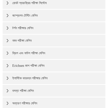
রোবট স্বয়ংক্রিয় পরীক্ষা সিস্টেম
কম্প্রেশন টেস্টিং মেশিন
টর্শন পরীক্ষার মেশিন
নমন পরীক্ষা মেশিন
ক্রিপ এবং ফাটল পরীক্ষা মেশিন
Erichsen কাপ পরীক্ষা মেশিন
ইলাস্টিক ভারবহন পরীক্ষার মেশিন
বসন্ত পরীক্ষা মেশিন
অন্তরণ পরীক্ষার মেশিন