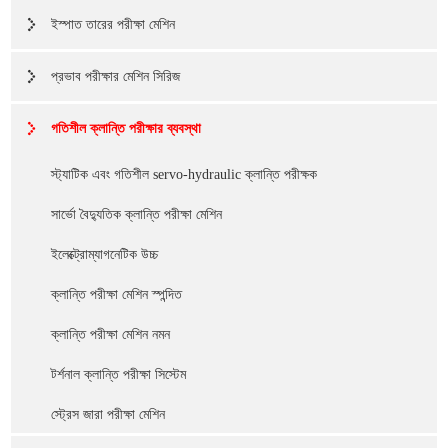
ইস্পাত তারের পরীক্ষা মেশিন
প্রভাব পরীক্ষার মেশিন সিরিজ
গতিশীল ক্লান্তি পরীক্ষার ব্যবস্থা
স্ট্যাটিক এবং গতিশীল servo-hydraulic ক্লান্তি পরীক্ষক
সার্ভো বৈদ্যুতিক ক্লান্তি পরীক্ষা মেশিন
ইলেক্ট্রোম্যাগনেটিক উচ্চ
ক্লান্তি পরীক্ষা মেশিন স্পন্দিত
ক্লান্তি পরীক্ষা মেশিন নমন
টর্শনাল ক্লান্তি পরীক্ষা সিস্টেম
স্ট্রেস জারা পরীক্ষা মেশিন