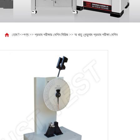
হোম?
>>
পণ্য
>>
প্রভাব পরীক্ষার মেশিন সিরিজ
>>
অ ধাতু পেন্ডুলাম প্রভাব পরীক্ষা মেশিন