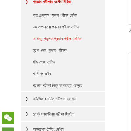
প্রভাব পরীক্ষার মেশিন সিরিজ
ধাতু পেন্ডুলাম প্রভাব পরীক্ষা মেশিন
কম তাপমাত্রা প্রভাব পরীক্ষা মেশিন
A
অ ধাতু পেন্ডুলাম প্রভাব পরীক্ষা মেশিন
ড্রপ ওজন প্রভাব পরীক্ষক
খাঁজ প্রেস মেশিন
শার্পি প্রজেক্টর
প্রভাব পরীক্ষা নিম্ন তাপমাত্রা চেম্বার
গতিশীল ক্লান্তি পরীক্ষার ব্যবস্থা
রোবট স্বয়ংক্রিয় পরীক্ষা সিস্টেম
কম্প্রেশন টেস্টিং মেশিন