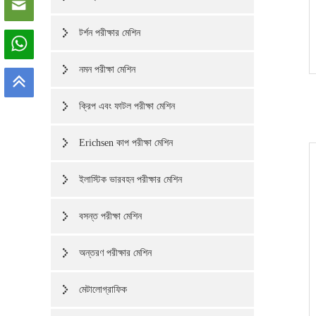
টর্শন পরীক্ষার মেশিন
নমন পরীক্ষা মেশিন
ক্রিপ এবং ফাটল পরীক্ষা মেশিন
Erichsen কাপ পরীক্ষা মেশিন
ইলাস্টিক ভারবহন পরীক্ষার মেশিন
বসন্ত পরীক্ষা মেশিন
অন্তরণ পরীক্ষার মেশিন
মেটালোগ্রাফিক