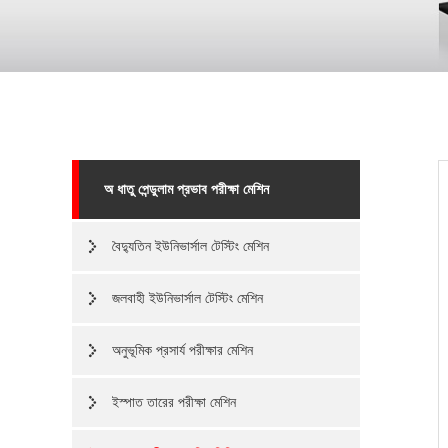
অ ধাতু পেন্ডুলাম প্রভাব পরীক্ষা মেশিন
বৈদ্যুতিন ইউনিভার্সাল টেস্টিং মেশিন
জলবাহী ইউনিভার্সাল টেস্টিং মেশিন
অনুভূমিক প্রসার্য পরীক্ষার মেশিন
ইস্পাত তারের পরীক্ষা মেশিন