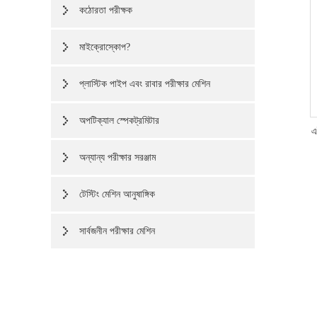
কঠোরতা পরীক্ষক
মাইক্রোস্কোপ?
প্লাস্টিক পাইপ এবং রাবার পরীক্ষার মেশিন
অপটিক্যাল স্পেকট্রমিটার
এ
অন্যান্য পরীক্ষার সরঞ্জাম
টেস্টিং মেশিন আনুষাঙ্গিক
সার্বজনীন পরীক্ষার মেশিন