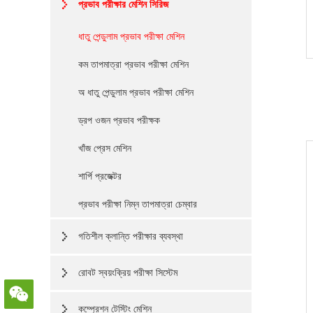
প্রভাব পরীক্ষার মেশিন সিরিজ
ধাতু পেন্ডুলাম প্রভাব পরীক্ষা মেশিন
কম তাপমাত্রা প্রভাব পরীক্ষা মেশিন
অ ধাতু পেন্ডুলাম প্রভাব পরীক্ষা মেশিন
ড্রপ ওজন প্রভাব পরীক্ষক
খাঁজ প্রেস মেশিন
শার্পি প্রজেক্টর
প্রভাব পরীক্ষা নিম্ন তাপমাত্রা চেম্বার
গতিশীল ক্লান্তি পরীক্ষার ব্যবস্থা
রোবট স্বয়ংক্রিয় পরীক্ষা সিস্টেম
কম্প্রেশন টেস্টিং মেশিন