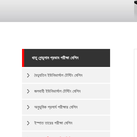
ধাতু পেন্ডুলাম প্রভাব পরীক্ষা মেশিন
বৈদ্যুতিন ইউনিভার্সাল টেস্টিং মেশিন
জলবাহী ইউনিভার্সাল টেস্টিং মেশিন
অনুভূমিক প্রসার্য পরীক্ষার মেশিন
ইস্পাত তারের পরীক্ষা মেশিন