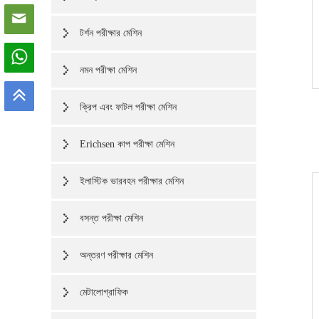
টর্শন পরীক্ষার মেশিন
নমন পরীক্ষা মেশিন
ক্রিপ এবং ফাটল পরীক্ষা মেশিন
Erichsen কাপ পরীক্ষা মেশিন
ইলাস্টিক ভারবহন পরীক্ষার মেশিন
বসন্ত পরীক্ষা মেশিন
অন্তরণ পরীক্ষার মেশিন
মেটালোগ্রাফিক