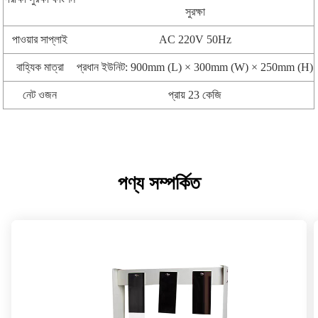
সুরক্ষা
পাওয়ার সাপ্লাই
AC 220V 50Hz
বাহ্যিক মাত্রা
প্রধান ইউনিট: 900mm (L) × 300mm (W) × 250mm (H)
নেট ওজন
প্রায় 23 কেজি
পণ্য সম্পর্কিত