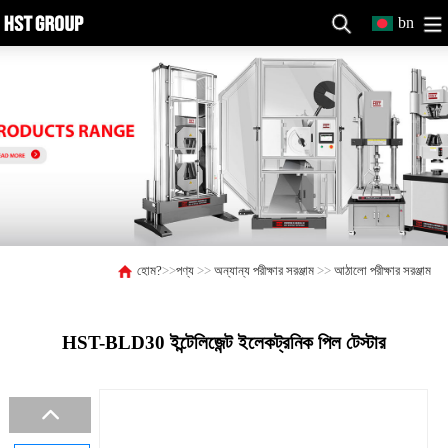
bn
হোম?
>>
পণ্য
>>
অন্যান্য পরীক্ষার সরঞ্জাম
>>
আঠালো পরীক্ষার সরঞ্জাম
HST-BLD30 ইন্টেলিজেন্ট ইলেকট্রনিক পিল টেস্টার