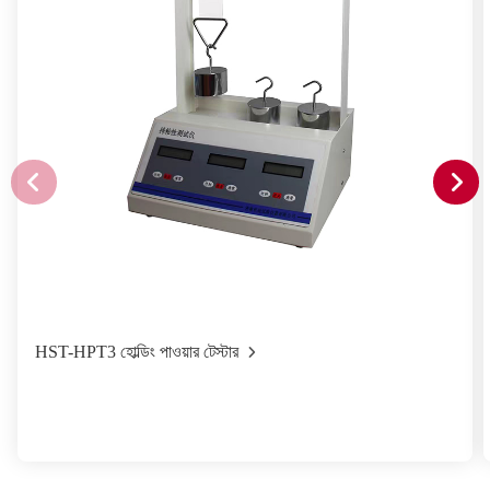
HST-HPT3 হোল্ডিং পাওয়ার টেস্টার