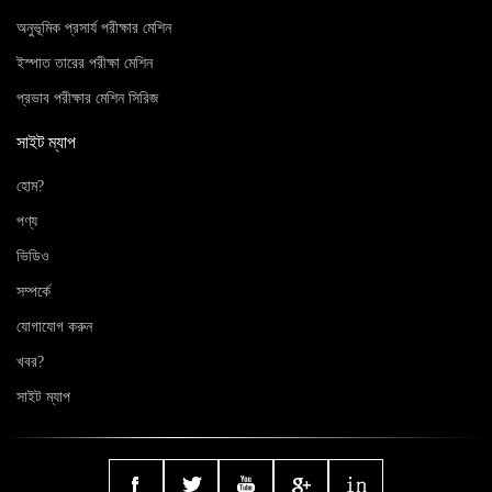
অনুভূমিক প্রসার্য পরীক্ষার মেশিন
ইস্পাত তারের পরীক্ষা মেশিন
প্রভাব পরীক্ষার মেশিন সিরিজ
সাইট ম্যাপ
হোম?
পণ্য
ভিডিও
সম্পর্কে
যোগাযোগ করুন
খবর?
সাইট ম্যাপ