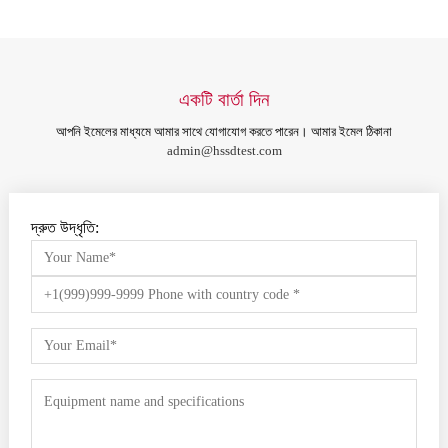
একটি বার্তা দিন
আপনি ইমেলের মাধ্যমে আমার সাথে যোগাযোগ করতে পারেন। আমার ইমেল ঠিকানা
admin@hssdtest.com
দ্রুত উদ্ধৃতি: