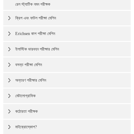
রেল স্ট্যাটিক নমন পরীক্ষক
ক্রিপ এবং ফাটল পরীক্ষা মেশিন
Erichsen কাপ পরীক্ষা মেশিন
ইলাস্টিক ভারবহন পরীক্ষার মেশিন
বসন্ত পরীক্ষা মেশিন
অন্তরণ পরীক্ষার মেশিন
মেটালোগ্রাফিক
কঠোরতা পরীক্ষক
মাইক্রোস্কোপ?