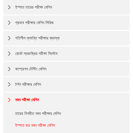
ইস্পাত তারের পরীক্ষা মেশিন
প্রভাব পরীক্ষার মেশিন সিরিজ
গতিশীল ক্লান্তি পরীক্ষার ব্যবস্থা
রোবট স্বয়ংক্রিয় পরীক্ষা সিস্টেম
কম্প্রেশন টেস্টিং মেশিন
টর্শন পরীক্ষার মেশিন
নমন পরীক্ষা মেশিন
তারের বিপরীত নমন পরীক্ষার মেশিন
ইস্পাত বার নমন পরীক্ষা মেশিন