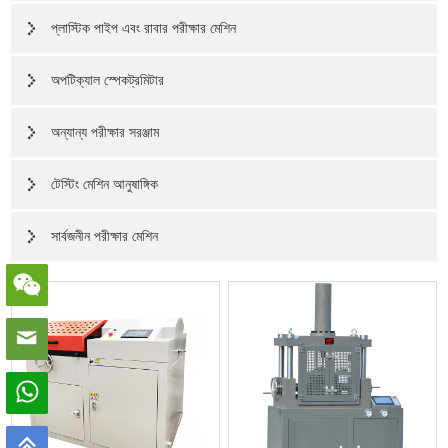
প্লাস্টিক পাইপ এবং রাবার পরীক্ষার মেশিন
অপটিক্যাল স্পেকট্রমিটার
অন্যান্য পরীক্ষার সরঞ্জাম
টেস্টিং মেশিন আনুষাঙ্গিক
সার্বজনীন পরীক্ষার মেশিন