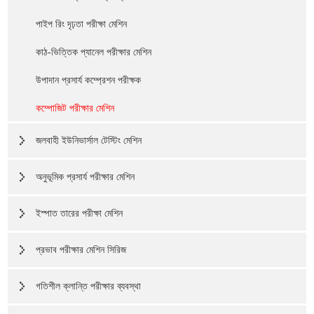
পাইপ রিং দৃঢ়তা পরীক্ষা মেশিন
কাঠ-ভিত্তিক প্যানেল পরীক্ষার মেশিন
উপাদান প্রসার্য কম্প্রেশন পরীক্ষক
কম্পোজিট পরীক্ষার মেশিন
জলবাহী ইউনিভার্সাল টেস্টিং মেশিন
অনুভূমিক প্রসার্য পরীক্ষার মেশিন
ইস্পাত তারের পরীক্ষা মেশিন
প্রভাব পরীক্ষার মেশিন সিরিজ
গতিশীল ক্লান্তি পরীক্ষার ব্যবস্থা