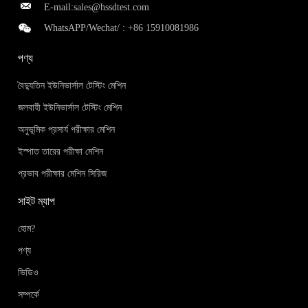
E-mail:
sales@hssdtest.com
WhatsAPP/Wechat/ :
+86 15910081986
পণ্য
বৈদ্যুতিন ইউনিভার্সাল টেস্টিং মেশিন
জলবাহী ইউনিভার্সাল টেস্টিং মেশিন
অনুভূমিক প্রসার্য পরীক্ষার মেশিন
ইস্পাত তারের পরীক্ষা মেশিন
প্রভাব পরীক্ষার মেশিন সিরিজ
সাইট ম্যাপ
হোম?
পণ্য
ভিডিও
সম্পর্কে