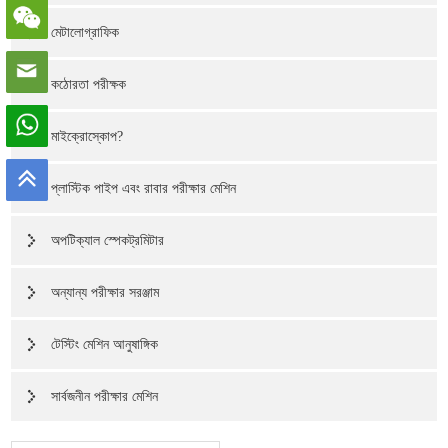
মেটালোগ্রাফিক
কঠোরতা পরীক্ষক
মাইক্রোস্কোপ?
প্লাস্টিক পাইপ এবং রাবার পরীক্ষার মেশিন
অপটিক্যাল স্পেকট্রমিটার
অন্যান্য পরীক্ষার সরঞ্জাম
টেস্টিং মেশিন আনুষাঙ্গিক
সার্বজনীন পরীক্ষার মেশিন