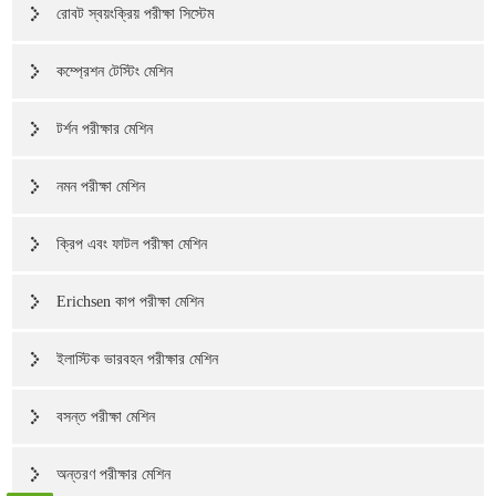
রোবট স্বয়ংক্রিয় পরীক্ষা সিস্টেম
কম্প্রেশন টেস্টিং মেশিন
টর্শন পরীক্ষার মেশিন
নমন পরীক্ষা মেশিন
ক্রিপ এবং ফাটল পরীক্ষা মেশিন
Erichsen কাপ পরীক্ষা মেশিন
ইলাস্টিক ভারবহন পরীক্ষার মেশিন
বসন্ত পরীক্ষা মেশিন
অন্তরণ পরীক্ষার মেশিন