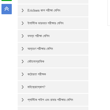
Erichsen কাপ পরীক্ষা মেশিন
ইলাস্টিক ভারবহন পরীক্ষার মেশিন
বসন্ত পরীক্ষা মেশিন
অন্তরণ পরীক্ষার মেশিন
মেটালোগ্রাফিক
কঠোরতা পরীক্ষক
মাইক্রোস্কোপ?
প্লাস্টিক পাইপ এবং রাবার পরীক্ষার মেশিন