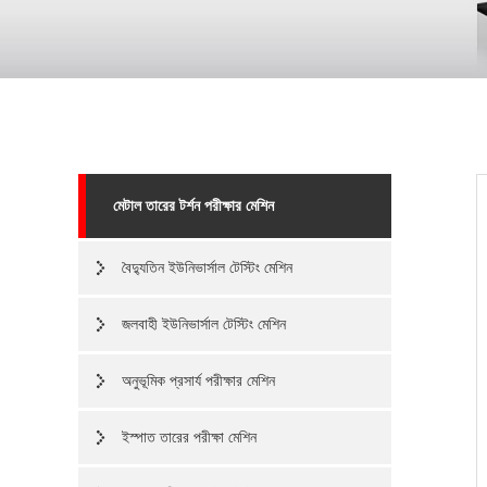
মেটাল তারের টর্শন পরীক্ষার মেশিন
বৈদ্যুতিন ইউনিভার্সাল টেস্টিং মেশিন
জলবাহী ইউনিভার্সাল টেস্টিং মেশিন
অনুভূমিক প্রসার্য পরীক্ষার মেশিন
ইস্পাত তারের পরীক্ষা মেশিন