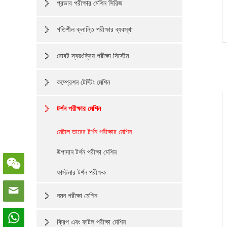
প্রভাব পরীক্ষার মেশিন সিরিজ
গতিশীল ক্লান্তি পরীক্ষার ব্যবস্থা
রোবট স্বয়ংক্রিয় পরীক্ষা সিস্টেম
কম্প্রেশন টেস্টিং মেশিন
টর্শন পরীক্ষার মেশিন
মেটাল তারের টর্শন পরীক্ষার মেশিন
উপাদান টর্শন পরীক্ষা মেশিন
ফাস্টনার টর্শন পরীক্ষক
নমন পরীক্ষা মেশিন
ক্রিপ এবং ফাটল পরীক্ষা মেশিন