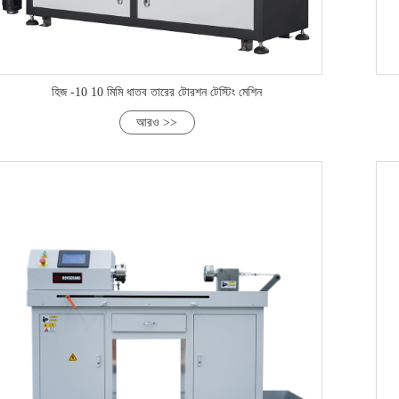
হিজ -10 10 মিমি ধাতব তারের টোরশন টেস্টিং মেশিন
আরও >>