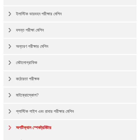
ইলাস্টিক ভারবহন পরীক্ষার মেশিন
বসন্ত পরীক্ষা মেশিন
অন্তরণ পরীক্ষার মেশিন
মেটালোগ্রাফিক
কঠোরতা পরীক্ষক
মাইক্রোস্কোপ?
প্লাস্টিক পাইপ এবং রাবার পরীক্ষার মেশিন
অপটিক্যাল স্পেকট্রমিটার