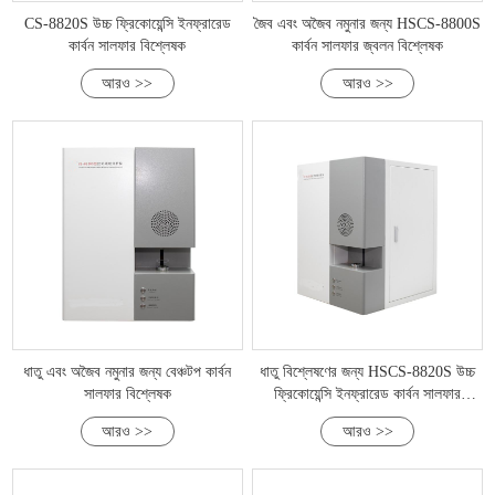
CS-8820S উচ্চ ফ্রিকোয়েন্সি ইনফ্রারেড
জৈব এবং অজৈব নমুনার জন্য HSCS-8800S
কার্বন সালফার বিশ্লেষক
কার্বন সালফার জ্বলন বিশ্লেষক
আরও >>
আরও >>
ধাতু এবং অজৈব নমুনার জন্য বেঞ্চটপ কার্বন
ধাতু বিশ্লেষণের জন্য HSCS-8820S উচ্চ
সালফার বিশ্লেষক
ফ্রিকোয়েন্সি ইনফ্রারেড কার্বন সালফার
বিশ্লেষক
আরও >>
আরও >>