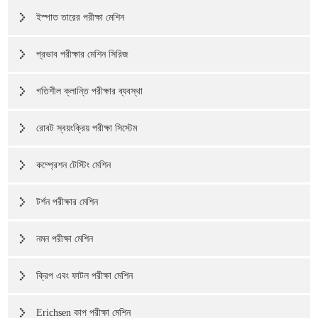
ইস্পাত তারের পরীক্ষা মেশিন
প্রভাব পরীক্ষার মেশিন সিরিজ
গতিশীল ক্লান্তি পরীক্ষার ব্যবস্থা
রোবট স্বয়ংক্রিয় পরীক্ষা সিস্টেম
কম্প্রেশন টেস্টিং মেশিন
টর্শন পরীক্ষার মেশিন
নমন পরীক্ষা মেশিন
ক্রিপ এবং ফাটল পরীক্ষা মেশিন
Erichsen কাপ পরীক্ষা মেশিন