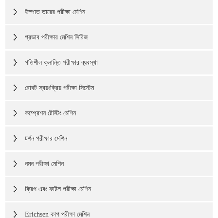
ইস্পাত তারের পরীক্ষা মেশিন
প্রভাব পরীক্ষার মেশিন সিরিজ
গতিশীল ক্লান্তি পরীক্ষার ব্যবস্থা
রোবট স্বয়ংক্রিয় পরীক্ষা সিস্টেম
কম্প্রেশন টেস্টিং মেশিন
টর্শন পরীক্ষার মেশিন
নমন পরীক্ষা মেশিন
ক্রিপ এবং ফাটল পরীক্ষা মেশিন
Erichsen কাপ পরীক্ষা মেশিন