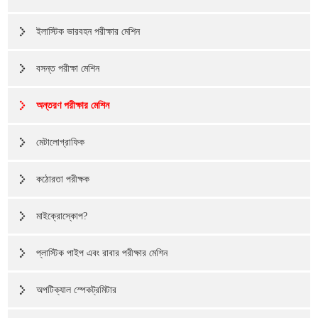
ইলাস্টিক ভারবহন পরীক্ষার মেশিন
বসন্ত পরীক্ষা মেশিন
অন্তরণ পরীক্ষার মেশিন
মেটালোগ্রাফিক
কঠোরতা পরীক্ষক
মাইক্রোস্কোপ?
প্লাস্টিক পাইপ এবং রাবার পরীক্ষার মেশিন
অপটিক্যাল স্পেকট্রমিটার