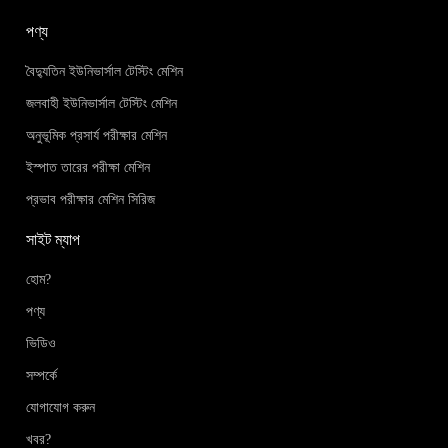
পণ্য
বৈদ্যুতিন ইউনিভার্সাল টেস্টিং মেশিন
জলবাহী ইউনিভার্সাল টেস্টিং মেশিন
অনুভূমিক প্রসার্য পরীক্ষার মেশিন
ইস্পাত তারের পরীক্ষা মেশিন
প্রভাব পরীক্ষার মেশিন সিরিজ
সাইট ম্যাপ
হোম?
পণ্য
ভিডিও
সম্পর্কে
যোগাযোগ করুন
খবর?