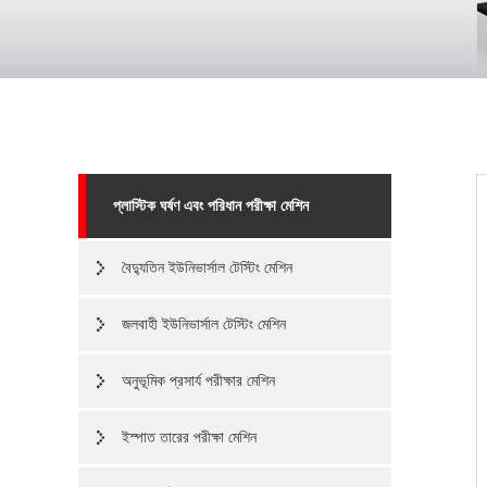
প্লাস্টিক ঘর্ষণ এবং পরিধান পরীক্ষা মেশিন
বৈদ্যুতিন ইউনিভার্সাল টেস্টিং মেশিন
জলবাহী ইউনিভার্সাল টেস্টিং মেশিন
অনুভূমিক প্রসার্য পরীক্ষার মেশিন
ইস্পাত তারের পরীক্ষা মেশিন