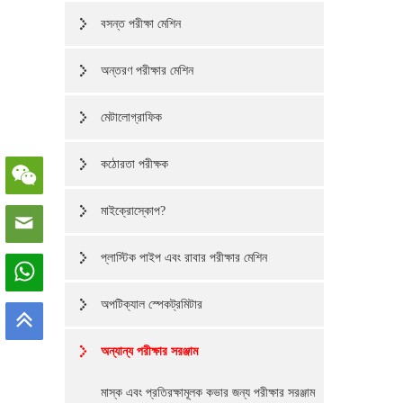
বসন্ত পরীক্ষা মেশিন
অন্তরণ পরীক্ষার মেশিন
মেটালোগ্রাফিক
কঠোরতা পরীক্ষক
মাইক্রোস্কোপ?
প্লাস্টিক পাইপ এবং রাবার পরীক্ষার মেশিন
অপটিক্যাল স্পেকট্রমিটার
অন্যান্য পরীক্ষার সরঞ্জাম
মাস্ক এবং প্রতিরক্ষামূলক কভার জন্য পরীক্ষার সরঞ্জাম