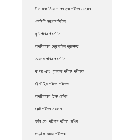
উচ্চ এবং নিম্ন তাপমাত্রা পরীক্ষা চেম্বার
এনডিটি সরঞ্জাম সিরিজ
দৃষ্টি পরিমাপ মেশিন
অপটিক্যাল প্রোফাইল প্রজেক্টর
সমন্বয় পরিমাপ মেশিন
কাগজ এবং প্যাকেজ পরীক্ষা পরীক্ষক
টেক্সটাইল পরীক্ষা পরীক্ষক
অপটিক্যাল টেস্ট মেশিন
বোল্ট পরীক্ষা সরঞ্জাম
ঘর্ষণ এবং পরিধান পরীক্ষা মেশিন
ভোল্টেজ ভাঙ্গন পরীক্ষক