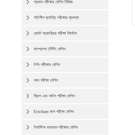
প্রভাব পরীক্ষার মেশিন সিরিজ
গতিশীল ক্লান্তি পরীক্ষার ব্যবস্থা
রোবট স্বয়ংক্রিয় পরীক্ষা সিস্টেম
কম্প্রেশন টেস্টিং মেশিন
টর্শন পরীক্ষার মেশিন
নমন পরীক্ষা মেশিন
ক্রিপ এবং ফাটল পরীক্ষা মেশিন
Erichsen কাপ পরীক্ষা মেশিন
ইলাস্টিক ভারবহন পরীক্ষার মেশিন