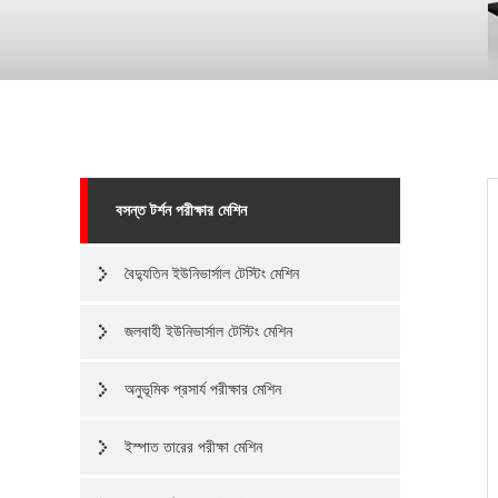
বসন্ত টর্শন পরীক্ষার মেশিন
বৈদ্যুতিন ইউনিভার্সাল টেস্টিং মেশিন
জলবাহী ইউনিভার্সাল টেস্টিং মেশিন
অনুভূমিক প্রসার্য পরীক্ষার মেশিন
ইস্পাত তারের পরীক্ষা মেশিন