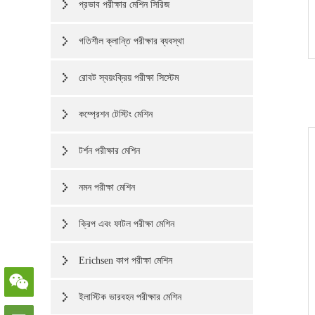
প্রভাব পরীক্ষার মেশিন সিরিজ
গতিশীল ক্লান্তি পরীক্ষার ব্যবস্থা
রোবট স্বয়ংক্রিয় পরীক্ষা সিস্টেম
কম্প্রেশন টেস্টিং মেশিন
টর্শন পরীক্ষার মেশিন
নমন পরীক্ষা মেশিন
ক্রিপ এবং ফাটল পরীক্ষা মেশিন
Erichsen কাপ পরীক্ষা মেশিন
ইলাস্টিক ভারবহন পরীক্ষার মেশিন