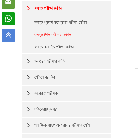
বসন্ত পরীক্ষা মেশিন
বসন্ত প্রসার্য কম্প্রেশন পরীক্ষা মেশিন
বসন্ত টর্শন পরীক্ষার মেশিন
বসন্ত ক্লান্তি পরীক্ষা মেশিন
অন্তরণ পরীক্ষার মেশিন
মেটালোগ্রাফিক
কঠোরতা পরীক্ষক
মাইক্রোস্কোপ?
প্লাস্টিক পাইপ এবং রাবার পরীক্ষার মেশিন