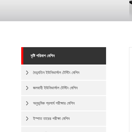
দৃষ্টি পরিমাপ মেশিন
বৈদ্যুতিন ইউনিভার্সাল টেস্টিং মেশিন
জলবাহী ইউনিভার্সাল টেস্টিং মেশিন
অনুভূমিক প্রসার্য পরীক্ষার মেশিন
ইস্পাত তারের পরীক্ষা মেশিন