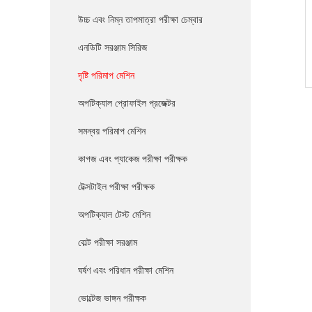
উচ্চ এবং নিম্ন তাপমাত্রা পরীক্ষা চেম্বার
এনডিটি সরঞ্জাম সিরিজ
দৃষ্টি পরিমাপ মেশিন
অপটিক্যাল প্রোফাইল প্রজেক্টর
সমন্বয় পরিমাপ মেশিন
কাগজ এবং প্যাকেজ পরীক্ষা পরীক্ষক
টেক্সটাইল পরীক্ষা পরীক্ষক
অপটিক্যাল টেস্ট মেশিন
বোল্ট পরীক্ষা সরঞ্জাম
ঘর্ষণ এবং পরিধান পরীক্ষা মেশিন
ভোল্টেজ ভাঙ্গন পরীক্ষক