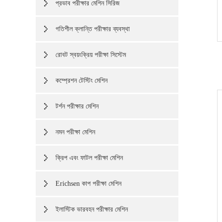
প্রভাব পরীক্ষার মেশিন সিরিজ
গতিশীল ক্লান্তি পরীক্ষার ব্যবস্থা
রোবট স্বয়ংক্রিয় পরীক্ষা সিস্টেম
কম্প্রেশন টেস্টিং মেশিন
টর্শন পরীক্ষার মেশিন
নমন পরীক্ষা মেশিন
ক্রিপ এবং ফাটল পরীক্ষা মেশিন
Erichsen কাপ পরীক্ষা মেশিন
ইলাস্টিক ভারবহন পরীক্ষার মেশিন