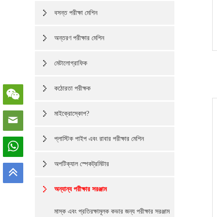
বসন্ত পরীক্ষা মেশিন
অন্তরণ পরীক্ষার মেশিন
মেটালোগ্রাফিক
কঠোরতা পরীক্ষক
মাইক্রোস্কোপ?
প্লাস্টিক পাইপ এবং রাবার পরীক্ষার মেশিন
অপটিক্যাল স্পেকট্রমিটার
অন্যান্য পরীক্ষার সরঞ্জাম
মাস্ক এবং প্রতিরক্ষামূলক কভার জন্য পরীক্ষার সরঞ্জাম