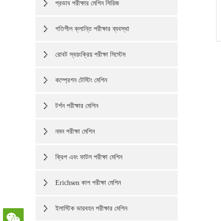
প্রভাব পরীক্ষার মেশিন সিরিজ
গতিশীল ক্লান্তি পরীক্ষার ব্যবস্থা
রোবট স্বয়ংক্রিয় পরীক্ষা সিস্টেম
কম্প্রেশন টেস্টিং মেশিন
টর্শন পরীক্ষার মেশিন
নমন পরীক্ষা মেশিন
ক্রিপ এবং ফাটল পরীক্ষা মেশিন
Erichsen কাপ পরীক্ষা মেশিন
ইলাস্টিক ভারবহন পরীক্ষার মেশিন