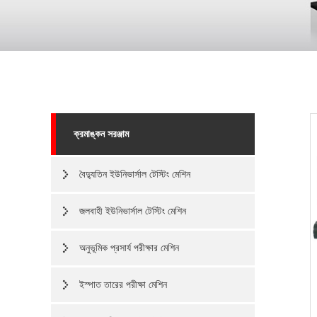
ক্রমাঙ্কন সরঞ্জাম
বৈদ্যুতিন ইউনিভার্সাল টেস্টিং মেশিন
জলবাহী ইউনিভার্সাল টেস্টিং মেশিন
অনুভূমিক প্রসার্য পরীক্ষার মেশিন
ইস্পাত তারের পরীক্ষা মেশিন