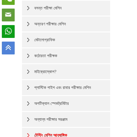
বসন্ত পরীক্ষা মেশিন
অন্তরণ পরীক্ষার মেশিন
মেটালোগ্রাফিক
কঠোরতা পরীক্ষক
মাইক্রোস্কোপ?
প্লাস্টিক পাইপ এবং রাবার পরীক্ষার মেশিন
অপটিক্যাল স্পেকট্রমিটার
অন্যান্য পরীক্ষার সরঞ্জাম
টেস্টিং মেশিন আনুষাঙ্গিক